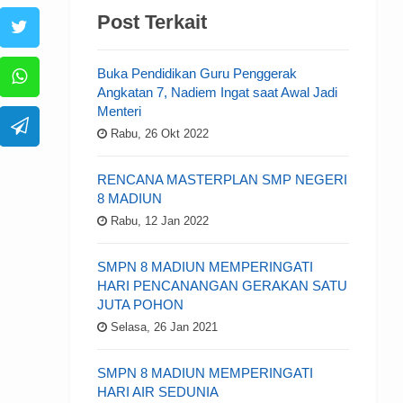
Post Terkait
Buka Pendidikan Guru Penggerak
Angkatan 7, Nadiem Ingat saat Awal Jadi
Menteri
Rabu, 26 Okt 2022
RENCANA MASTERPLAN SMP NEGERI
8 MADIUN
Rabu, 12 Jan 2022
SMPN 8 MADIUN MEMPERINGATI
HARI PENCANANGAN GERAKAN SATU
JUTA POHON
Selasa, 26 Jan 2021
SMPN 8 MADIUN MEMPERINGATI
HARI AIR SEDUNIA