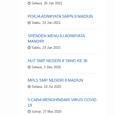
Selasa, 26 Jan 2021
POKJA ADIWIYATA SMPN 8 MADIUN
Sabtu, 23 Jan 2021
SPENDEN MENUJU ADIWIYATA
MANDIRI
Sabtu, 23 Jan 2021
HUT SMP NEGERI 8 YANG KE 35
Selasa, 1 Des 2020
MPLS SMP NEGERI 8 MADIUN
Selasa, 14 Jul 2020
5 CARA MENGHINDARI VIRUS COVID-
19
Jumat, 27 Mar 2020