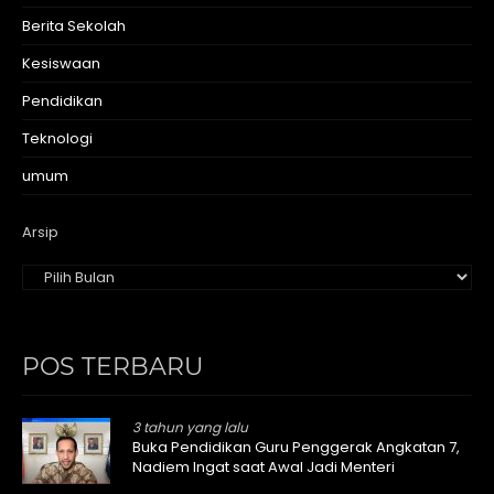
Berita Sekolah
Kesiswaan
Pendidikan
Teknologi
umum
Arsip
POS TERBARU
3 tahun yang lalu
Buka Pendidikan Guru Penggerak Angkatan 7,
Nadiem Ingat saat Awal Jadi Menteri