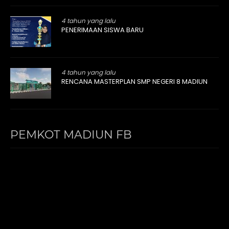
4 tahun yang lalu
PENERIMAAN SISWA BARU
4 tahun yang lalu
RENCANA MASTERPLAN SMP NEGERI 8 MADIUN
PEMKOT MADIUN FB