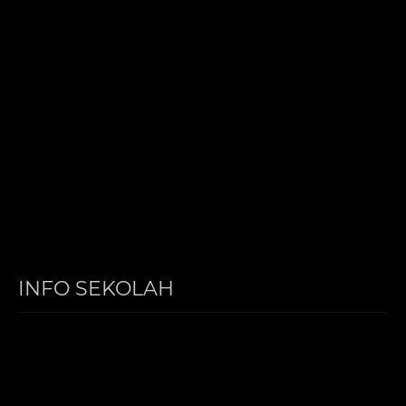
INFO SEKOLAH