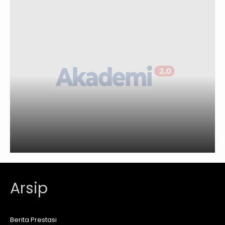
Arsip
Berita Prestasi