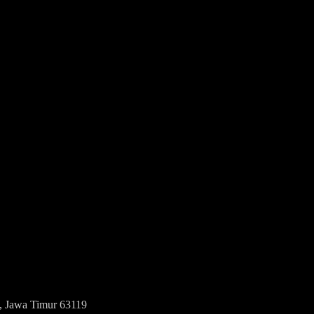
n, Jawa Timur 63119