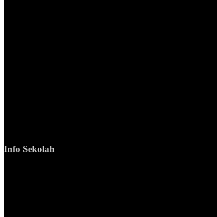
Info Sekolah