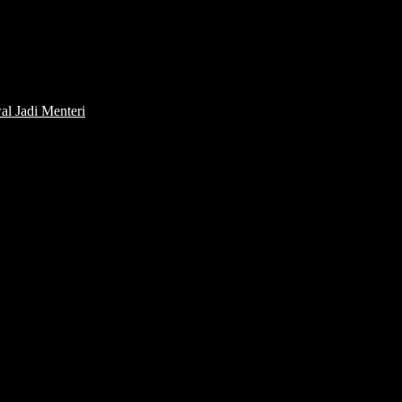
l Jadi Menteri