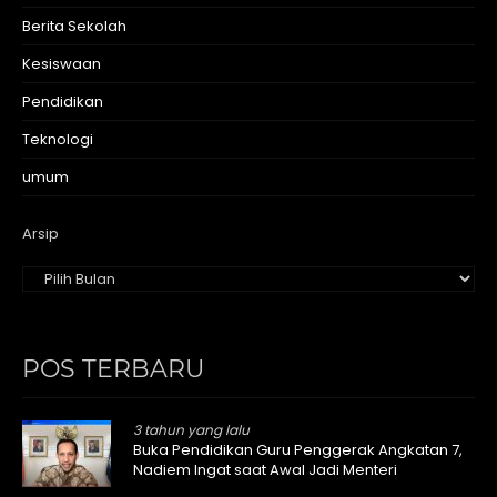
Berita Sekolah
Kesiswaan
Pendidikan
Teknologi
umum
Arsip
POS TERBARU
3 tahun yang lalu
Buka Pendidikan Guru Penggerak Angkatan 7,
Nadiem Ingat saat Awal Jadi Menteri