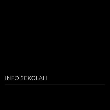
INFO SEKOLAH