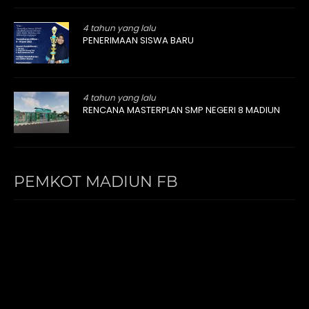
4 tahun yang lalu
PENERIMAAN SISWA BARU
4 tahun yang lalu
RENCANA MASTERPLAN SMP NEGERI 8 MADIUN
PEMKOT MADIUN FB