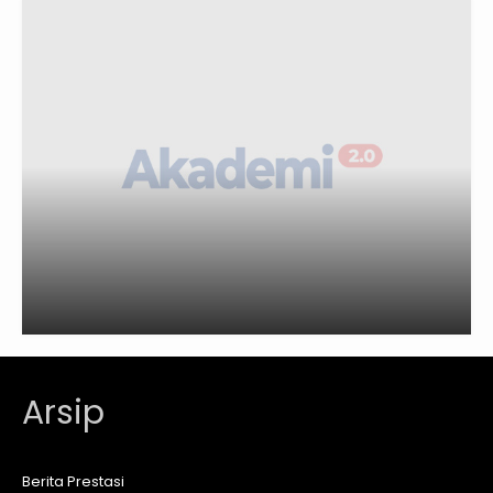
Arsip
Berita Prestasi