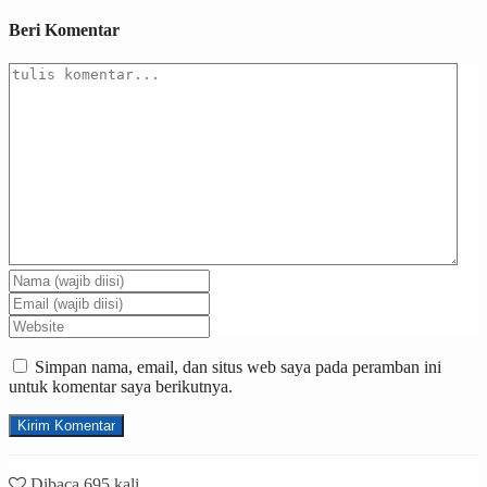
Beri Komentar
Simpan nama, email, dan situs web saya pada peramban ini
untuk komentar saya berikutnya.
Dibaca 695 kali