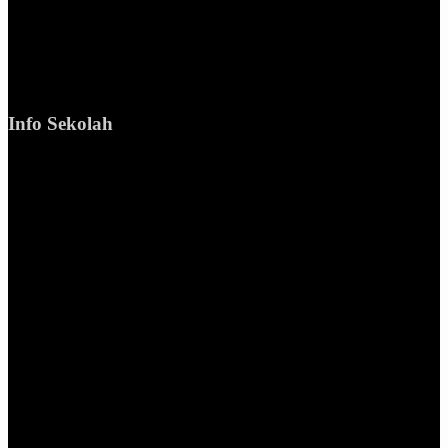
Info Sekolah