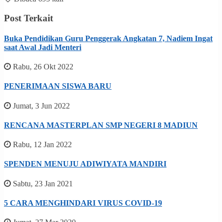
Post Terkait
Buka Pendidikan Guru Penggerak Angkatan 7, Nadiem Ingat
saat Awal Jadi Menteri
Rabu, 26 Okt 2022
PENERIMAAN SISWA BARU
Jumat, 3 Jun 2022
RENCANA MASTERPLAN SMP NEGERI 8 MADIUN
Rabu, 12 Jan 2022
SPENDEN MENUJU ADIWIYATA MANDIRI
Sabtu, 23 Jan 2021
5 CARA MENGHINDARI VIRUS COVID-19