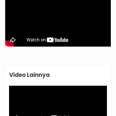
Video Lainnya