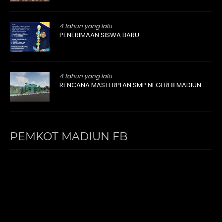
4 tahun yang lalu
PENERIMAAN SISWA BARU
4 tahun yang lalu
RENCANA MASTERPLAN SMP NEGERI 8 MADIUN
PEMKOT MADIUN FB