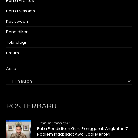
Berita Prestasi
Berita Sekolah
Kesiswaan
Pendidikan
Teknologi
umum
Arsip
POS TERBARU
3 tahun yang lalu
Buka Pendidikan Guru Penggerak Angkatan 7,
Nadiem Ingat saat Awal Jadi Menteri