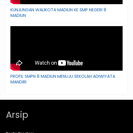
KUNJUNGAN WALIKOTA MADIUN KE SMP NEGERI 8
MADIUN
PROFIL SMPN 8 MADIUN MENUJU SEKOLAH ADIWIYATA
MANDIRI
Arsip