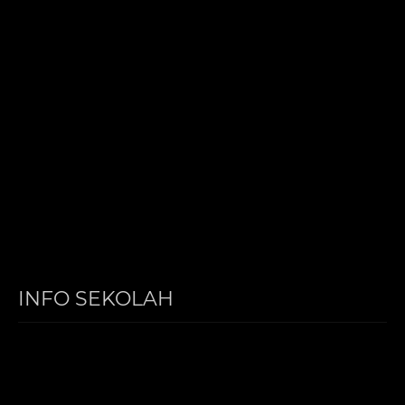
INFO SEKOLAH