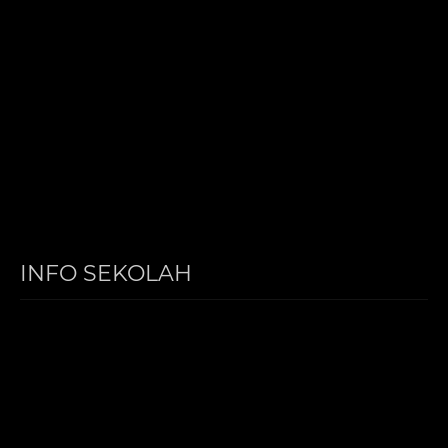
INFO SEKOLAH