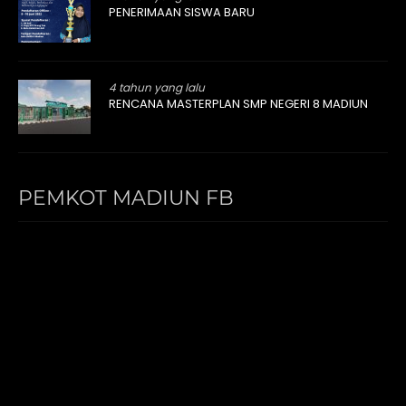
PENERIMAAN SISWA BARU
4 tahun yang lalu
RENCANA MASTERPLAN SMP NEGERI 8 MADIUN
PEMKOT MADIUN FB