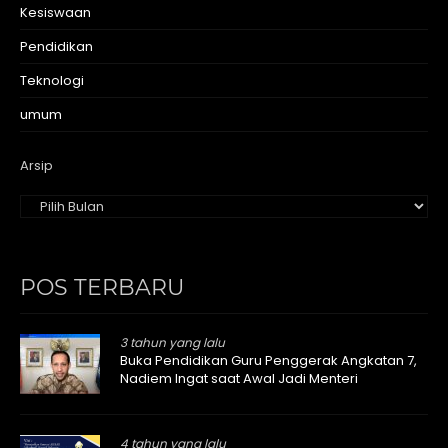
Kesiswaan
Pendidikan
Teknologi
umum
Arsip
POS TERBARU
3 tahun yang lalu
Buka Pendidikan Guru Penggerak Angkatan 7,
Nadiem Ingat saat Awal Jadi Menteri
4 tahun yang lalu