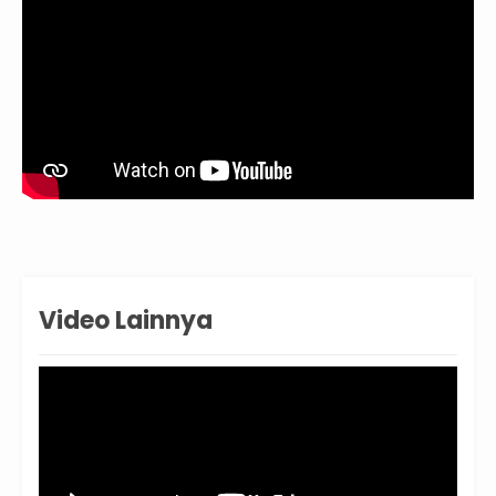
Video Lainnya