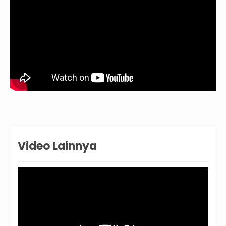
Video Lainnya