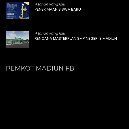
4 tahun yang lalu
PENERIMAAN SISWA BARU
4 tahun yang lalu
RENCANA MASTERPLAN SMP NEGERI 8 MADIUN
PEMKOT MADIUN FB