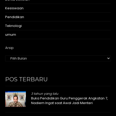
Kesiswaan
Pendidikan
Teknologi
umum
Arsip
POS TERBARU
3 tahun yang lalu
Buka Pendidikan Guru Penggerak Angkatan 7,
Nadiem Ingat saat Awal Jadi Menteri