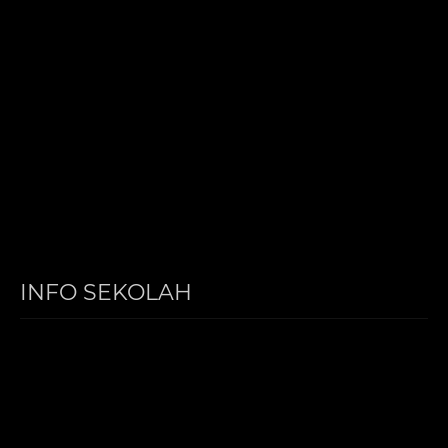
INFO SEKOLAH