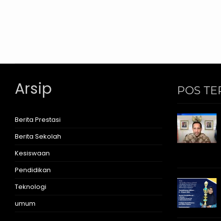
Arsip
POS TE
Berita Prestasi
Berita Sekolah
Kesiswaan
Pendidikan
Teknologi
umum