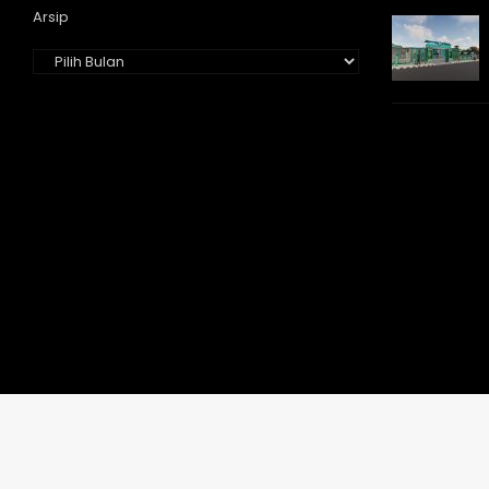
Arsip