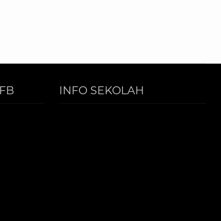
FB
INFO SEKOLAH