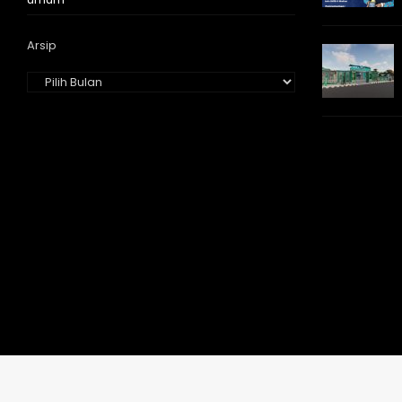
Arsip