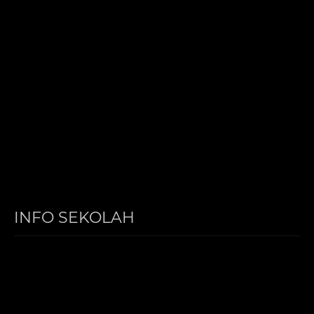
INFO SEKOLAH