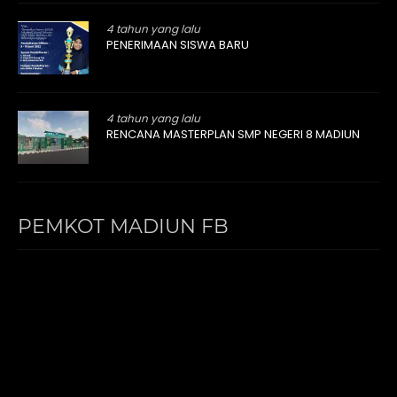
4 tahun yang lalu
PENERIMAAN SISWA BARU
4 tahun yang lalu
RENCANA MASTERPLAN SMP NEGERI 8 MADIUN
PEMKOT MADIUN FB