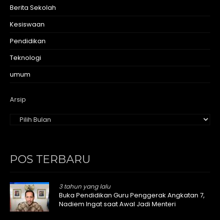
Berita Sekolah
Kesiswaan
Pendidikan
Teknologi
umum
Arsip
POS TERBARU
3 tahun yang lalu
Buka Pendidikan Guru Penggerak Angkatan 7,
Nadiem Ingat saat Awal Jadi Menteri