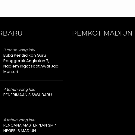
RBARU
PEMKOT MADIUN 
3 tahun yang lalu
Buka Pendidikan Guru
Penggerak Angkatan 7,
Nadiem Ingat saat Awal Jadi
Menteri
4 tahun yang lalu
PENERIMAAN SISWA BARU
4 tahun yang lalu
RENCANA MASTERPLAN SMP
NEGERI 8 MADIUN