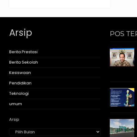
Arsip
POS TE
Berita Prestasi
Berita Sekolah
Kesiswaan
Pendidikan
Teknologi
umum
Arsip