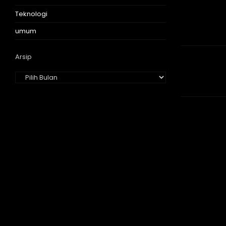
Teknologi
umum
Arsip