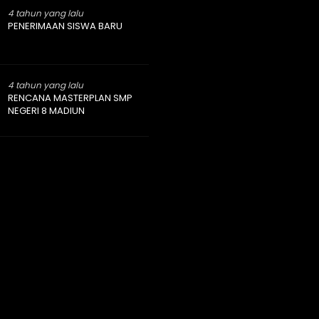
4 tahun yang lalu
PENERIMAAN SISWA BARU
4 tahun yang lalu
RENCANA MASTERPLAN SMP
NEGERI 8 MADIUN