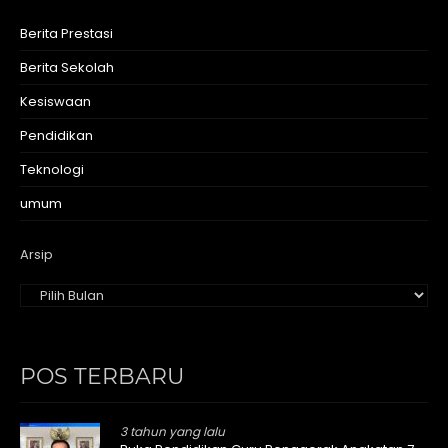
Berita Prestasi
Berita Sekolah
Kesiswaan
Pendidikan
Teknologi
umum
Arsip
POS TERBARU
3 tahun yang lalu