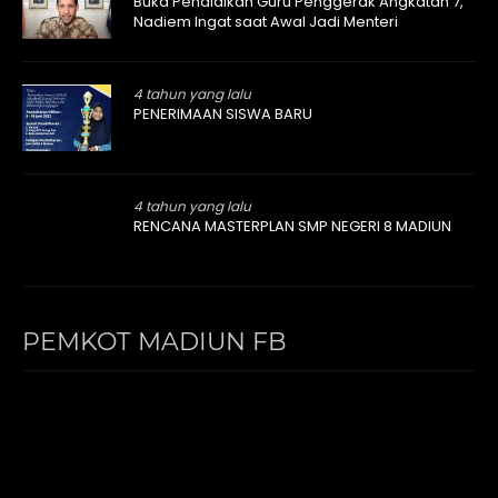
Buka Pendidikan Guru Penggerak Angkatan 7,
Nadiem Ingat saat Awal Jadi Menteri
4 tahun yang lalu
PENERIMAAN SISWA BARU
4 tahun yang lalu
RENCANA MASTERPLAN SMP NEGERI 8 MADIUN
PEMKOT MADIUN FB