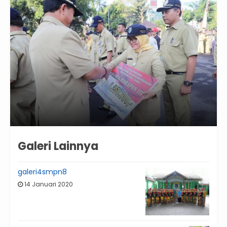
Galeri Lainnya
galeri4smpn8
14 Januari 2020