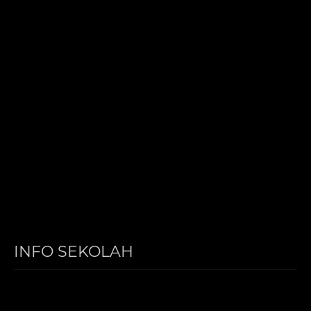
INFO SEKOLAH