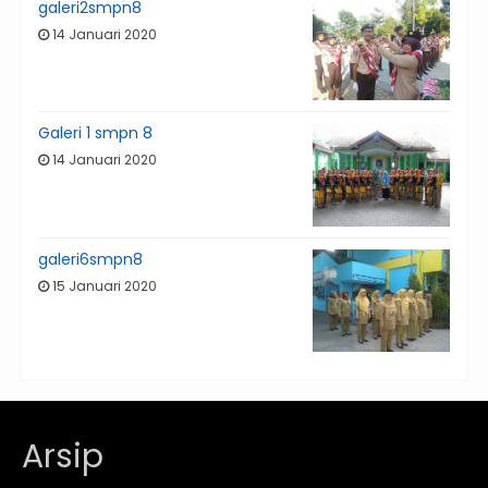
galeri2smpn8
14 Januari 2020
Galeri 1 smpn 8
14 Januari 2020
galeri6smpn8
15 Januari 2020
Arsip