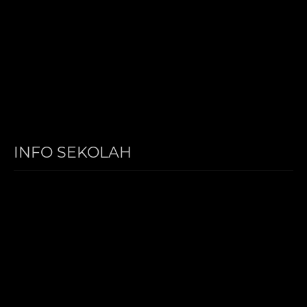
INFO SEKOLAH