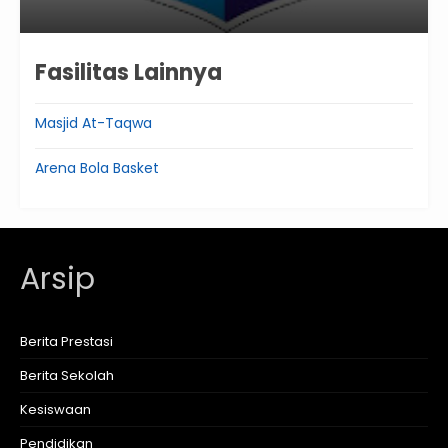
Fasilitas Lainnya
Masjid At-Taqwa
Arena Bola Basket
Arsip
Berita Prestasi
Berita Sekolah
Kesiswaan
Pendidikan