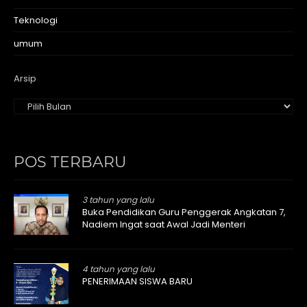
Teknologi
umum
Arsip
POS TERBARU
3 tahun yang lalu
Buka Pendidikan Guru Penggerak Angkatan 7,
Nadiem Ingat saat Awal Jadi Menteri
4 tahun yang lalu
PENERIMAAN SISWA BARU