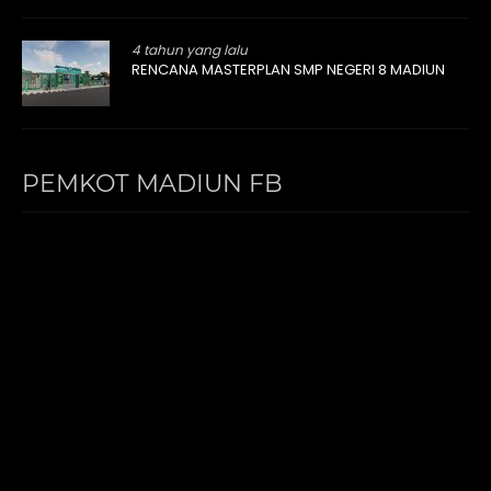
4 tahun yang lalu
RENCANA MASTERPLAN SMP NEGERI 8 MADIUN
PEMKOT MADIUN FB