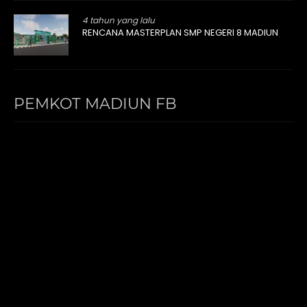
4 tahun yang lalu
RENCANA MASTERPLAN SMP NEGERI 8 MADIUN
PEMKOT MADIUN FB