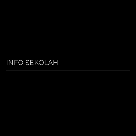
INFO SEKOLAH