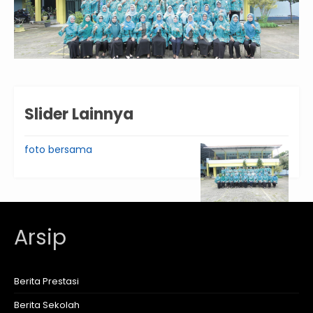
Slider Lainnya
foto bersama
Arsip
Berita Prestasi
Berita Sekolah