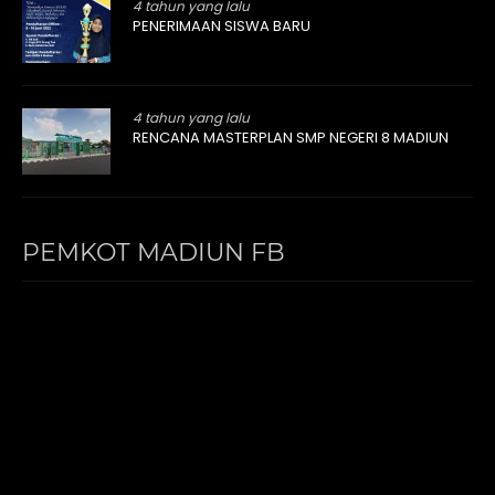
4 tahun yang lalu
PENERIMAAN SISWA BARU
4 tahun yang lalu
RENCANA MASTERPLAN SMP NEGERI 8 MADIUN
PEMKOT MADIUN FB