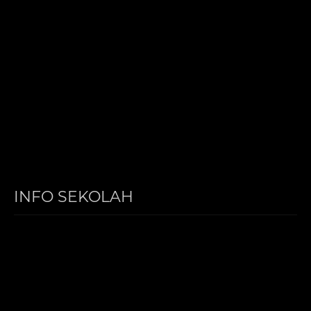
INFO SEKOLAH