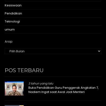
Kesiswaan
Pendidikan
Teknologi
umum
Arsip
POS TERBARU
3 tahun yang lalu
Buka Pendidikan Guru Penggerak Angkatan 7,
Nadiem Ingat saat Awal Jadi Menteri