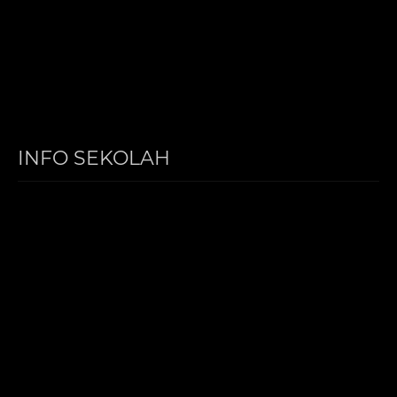
INFO SEKOLAH