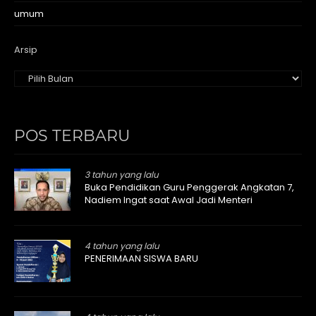
umum
Arsip
POS TERBARU
3 tahun yang lalu
Buka Pendidikan Guru Penggerak Angkatan 7,
Nadiem Ingat saat Awal Jadi Menteri
4 tahun yang lalu
PENERIMAAN SISWA BARU