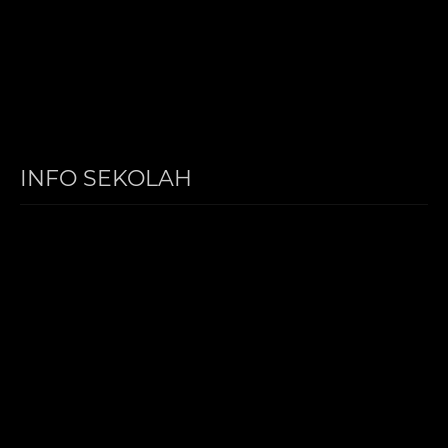
INFO SEKOLAH