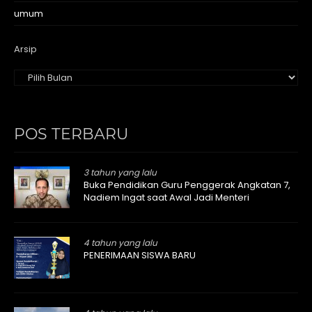
umum
Arsip
POS TERBARU
3 tahun yang lalu
Buka Pendidikan Guru Penggerak Angkatan 7,
Nadiem Ingat saat Awal Jadi Menteri
4 tahun yang lalu
PENERIMAAN SISWA BARU