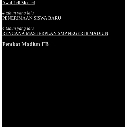
Awal Jadi Menteri
4 tahun yang lalu
PENERIMAAN SISWA BARU
4 tahun yang lalu
RENCANA MASTERPLAN SMP NEGERI 8 MADIUN
Pemkot Madiun FB