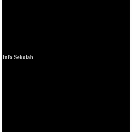
Info Sekolah