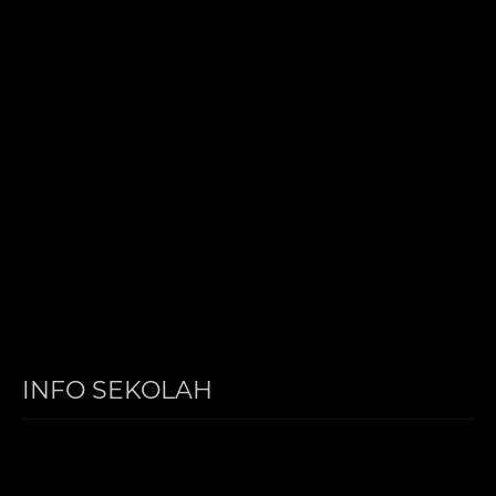
INFO SEKOLAH