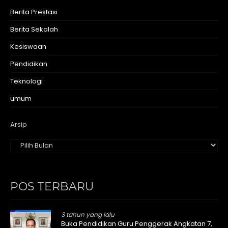
Berita Prestasi
Berita Sekolah
Kesiswaan
Pendidikan
Teknologi
umum
Arsip
POS TERBARU
3 tahun yang lalu
Buka Pendidikan Guru Penggerak Angkatan 7,