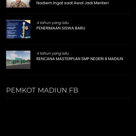
Nadiem Ingat saat Awal Jadi Menteri
4 tahun yang lalu
PENERIMAAN SISWA BARU
4 tahun yang lalu
RENCANA MASTERPLAN SMP NEGERI 8 MADIUN
PEMKOT MADIUN FB