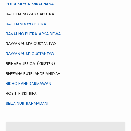
PUTRI MEYSA MIRAFRIANA
RADITHA NOVAN SAPUTRA
RAFI HANDOYO PUTRA
RAVALINO PUTRA ARKA DEWA
RAYYAN YUSFA GUSTANTYO
RAYYAN YUSFI GUSTANTYO
REINARA JESICA (KRISTEN)
RHEFANA PUTRI ANDRIANSYAH
RIDHO RAFIF DARMAWAN
ROSIT RISKI RIFAI
SELLA NUR RAHMADANI