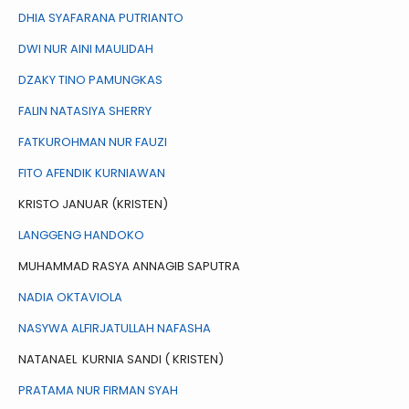
DHIA SYAFARANA PUTRIANTO
DWI NUR AINI MAULIDAH
DZAKY TINO PAMUNGKAS
FALIN NATASIYA SHERRY
FATKUROHMAN NUR FAUZI
FITO AFENDIK KURNIAWAN
KRISTO JANUAR (KRISTEN)
LANGGENG HANDOKO
MUHAMMAD RASYA ANNAGIB SAPUTRA
NADIA OKTAVIOLA
NASYWA ALFIRJATULLAH NAFASHA
NATANAEL KURNIA SANDI ( KRISTEN)
PRATAMA NUR FIRMAN SYAH