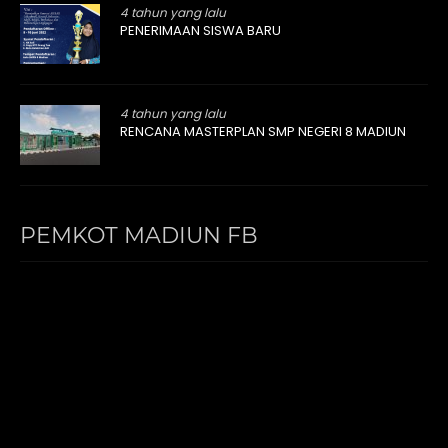
4 tahun yang lalu
PENERIMAAN SISWA BARU
4 tahun yang lalu
RENCANA MASTERPLAN SMP NEGERI 8 MADIUN
PEMKOT MADIUN FB