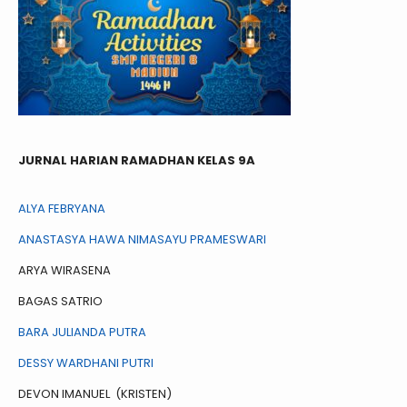
JURNAL HARIAN RAMADHAN KELAS 9A
ALYA FEBRYANA
ANASTASYA HAWA NIMASAYU PRAMESWARI
ARYA WIRASENA
BAGAS SATRIO
BARA JULIANDA PUTRA
DESSY WARDHANI PUTRI
DEVON IMANUEL (KRISTEN)