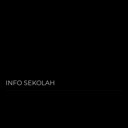
INFO SEKOLAH