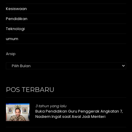
Kesiswaan
Pendidikan
Teknologi
umum
Arsip
POS TERBARU
3 tahun yang lalu
Buka Pendidikan Guru Penggerak Angkatan 7,
Nadiem Ingat saat Awal Jadi Menteri