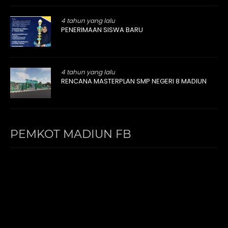
4 tahun yang lalu
PENERIMAAN SISWA BARU
4 tahun yang lalu
RENCANA MASTERPLAN SMP NEGERI 8 MADIUN
PEMKOT MADIUN FB