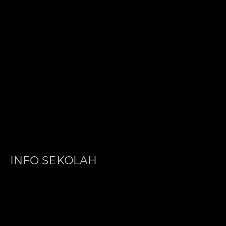
INFO SEKOLAH