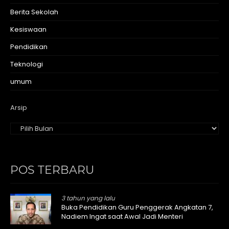
Berita Sekolah
Kesiswaan
Pendidikan
Teknologi
umum
Arsip
POS TERBARU
3 tahun yang lalu
Buka Pendidikan Guru Penggerak Angkatan 7,
Nadiem Ingat saat Awal Jadi Menteri