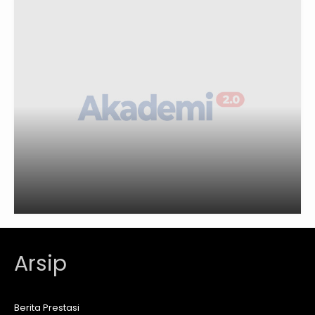
Arsip
Berita Prestasi