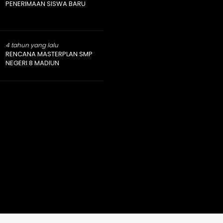
PENERIMAAN SISWA BARU
4 tahun yang lalu
RENCANA MASTERPLAN SMP
NEGERI 8 MADIUN