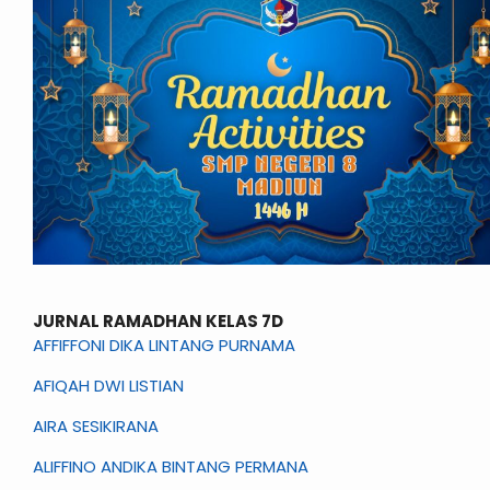
JURNAL RAMADHAN KELAS 7D
AFFIFFONI DIKA LINTANG PURNAMA
AFIQAH DWI LISTIAN
AIRA SESIKIRANA
ALIFFINO ANDIKA BINTANG PERMANA