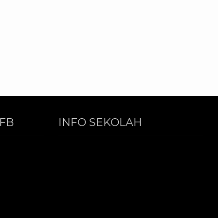
FB
INFO SEKOLAH