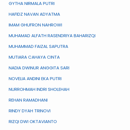
GYTHA NIRMALA PUTRI
HAFIDZ NAVAN ADYATMA
IMAM GHUFRON NAHROWI
MUHAMAD ALFATH RASENDRIYA BAHARIZQI
MUHAMMAD FAIZAL SAPUTRA
MUTIARA CAHAYA CINTA
NADIA DWINUR ANGGITA SARI
NOVELIA ANDINI EKA PUTRI
NURROHMAH INDRI SHOLEHAH
REHAN RAMADHANI
RINDY DYAH TRINOVI
RIZQI DWI OKTAVIANTO