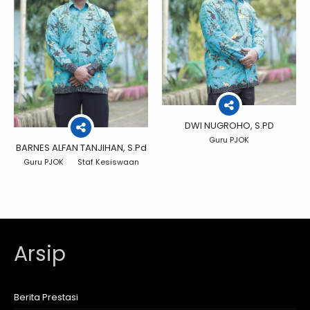
DWI NUGROHO, S.PD
Guru PJOK
BARNES ALFAN TANJIHAN, S.Pd
Guru PJOK
Staf Kesiswaan
Arsip
Berita Prestasi