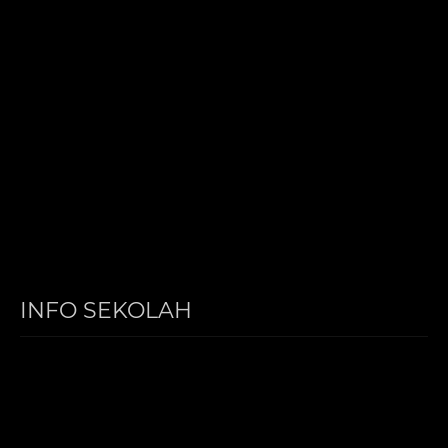
INFO SEKOLAH