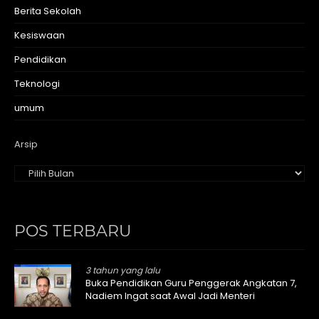
Berita Sekolah
Kesiswaan
Pendidikan
Teknologi
umum
Arsip
POS TERBARU
3 tahun yang lalu
Buka Pendidikan Guru Penggerak Angkatan 7,
Nadiem Ingat saat Awal Jadi Menteri