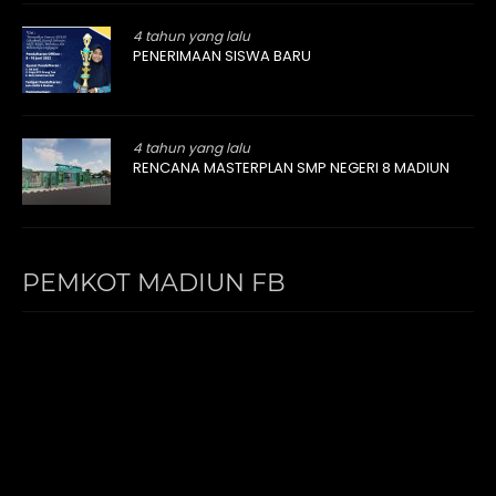
4 tahun yang lalu
PENERIMAAN SISWA BARU
4 tahun yang lalu
RENCANA MASTERPLAN SMP NEGERI 8 MADIUN
PEMKOT MADIUN FB