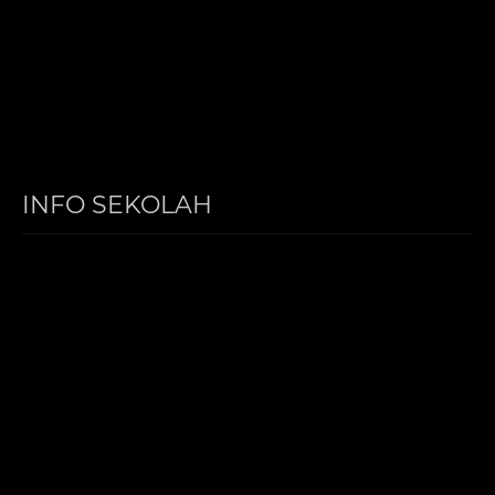
INFO SEKOLAH