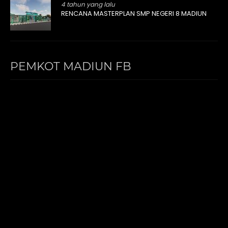
4 tahun yang lalu
RENCANA MASTERPLAN SMP NEGERI 8 MADIUN
PEMKOT MADIUN FB