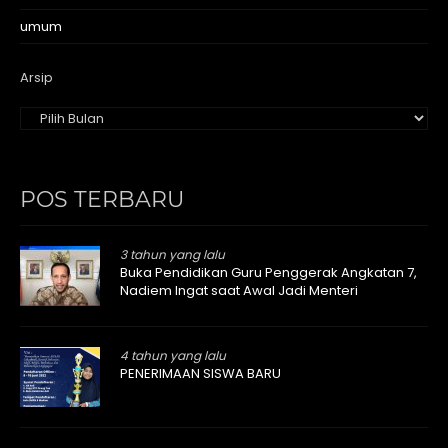
umum
Arsip
POS TERBARU
3 tahun yang lalu
Buka Pendidikan Guru Penggerak Angkatan 7,
Nadiem Ingat saat Awal Jadi Menteri
4 tahun yang lalu
PENERIMAAN SISWA BARU