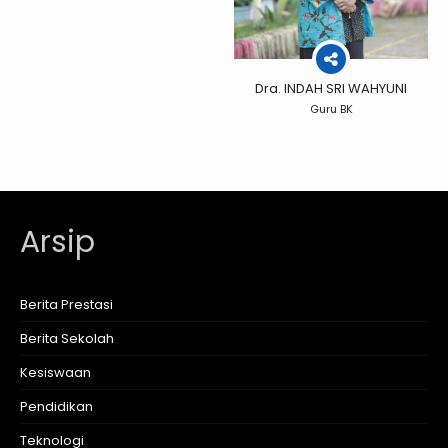
Dra. INDAH SRI WAHYUNI
Guru BK
Arsip
Berita Prestasi
Berita Sekolah
Kesiswaan
Pendidikan
Teknologi