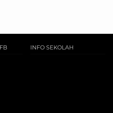
FB
INFO SEKOLAH