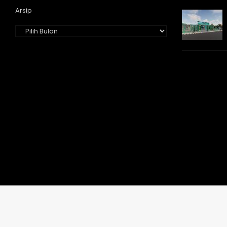
Arsip