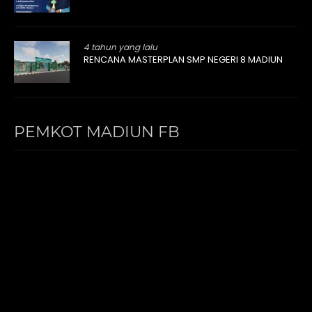
4 tahun yang lalu
RENCANA MASTERPLAN SMP NEGERI 8 MADIUN
PEMKOT MADIUN FB