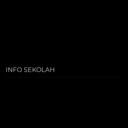
INFO SEKOLAH