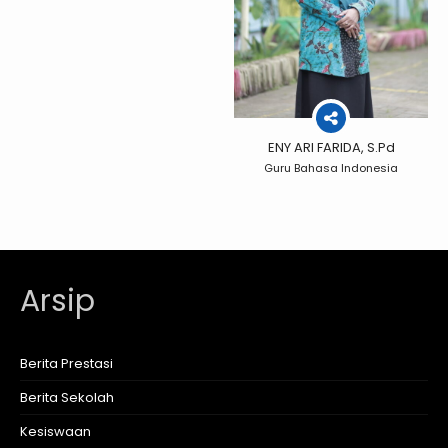
ENY ARI FARIDA, S.Pd
Guru Bahasa Indonesia
Arsip
Berita Prestasi
Berita Sekolah
Kesiswaan