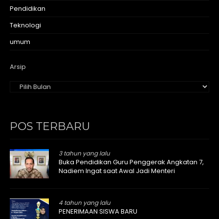
Pendidikan
Teknologi
umum
Arsip
POS TERBARU
3 tahun yang lalu
Buka Pendidikan Guru Penggerak Angkatan 7,
Nadiem Ingat saat Awal Jadi Menteri
4 tahun yang lalu
PENERIMAAN SISWA BARU