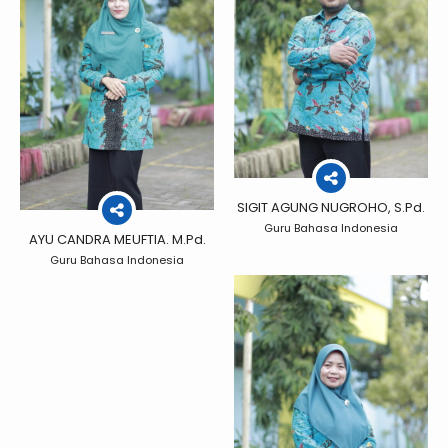
SIGIT AGUNG NUGROHO, S.Pd.
Guru Bahasa Indonesia
AYU CANDRA MEUFTIA. M.Pd.
Guru Bahasa Indonesia