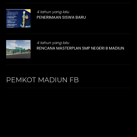
4 tahun yang lalu
PENERIMAAN SISWA BARU
4 tahun yang lalu
RENCANA MASTERPLAN SMP NEGERI 8 MADIUN
PEMKOT MADIUN FB