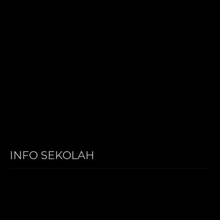
INFO SEKOLAH