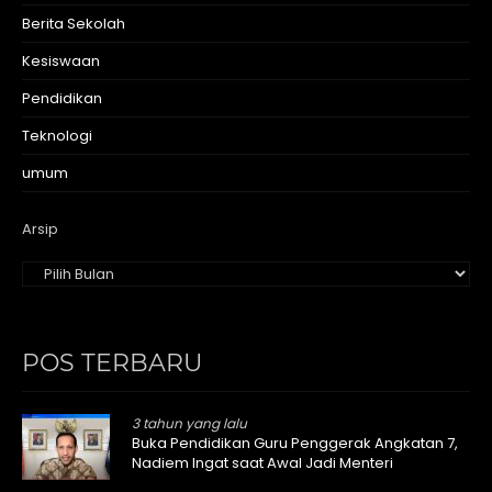
Berita Sekolah
Kesiswaan
Pendidikan
Teknologi
umum
Arsip
POS TERBARU
3 tahun yang lalu
Buka Pendidikan Guru Penggerak Angkatan 7,
Nadiem Ingat saat Awal Jadi Menteri