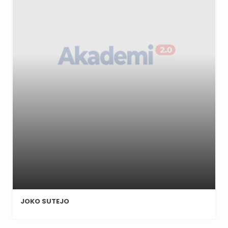
JOKO SUTEJO