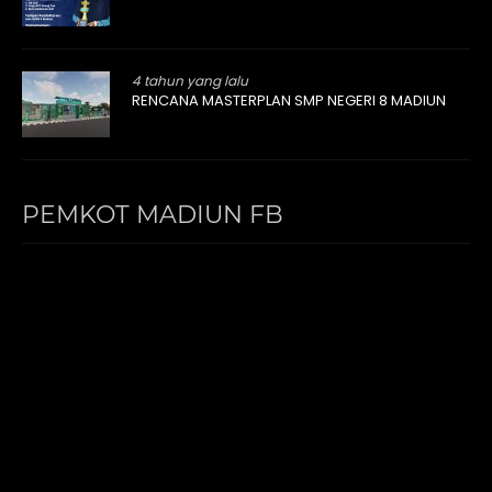
4 tahun yang lalu
RENCANA MASTERPLAN SMP NEGERI 8 MADIUN
PEMKOT MADIUN FB