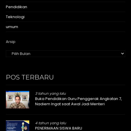
Pendidikan
Teknologi
umum
Arsip
POS TERBARU
3 tahun yang lalu
Buka Pendidikan Guru Penggerak Angkatan 7,
Nadiem Ingat saat Awal Jadi Menteri
4 tahun yang lalu
PENERIMAAN SISWA BARU