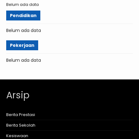
Belum ada data
Pendidikan
Belum ada data
Pekerjaan
Belum ada data
Arsip
Berita Prestasi
Berita Sekolah
Kesiswaan