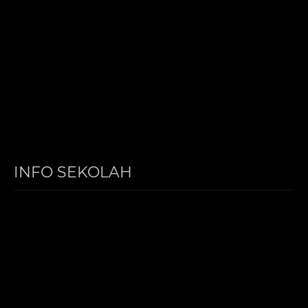
INFO SEKOLAH