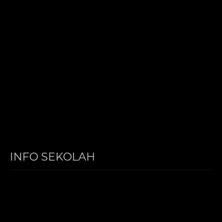
INFO SEKOLAH