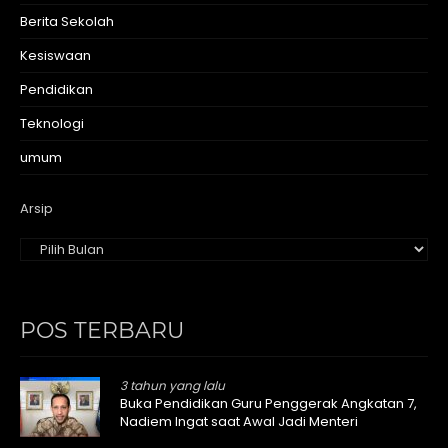
Berita Sekolah
Kesiswaan
Pendidikan
Teknologi
umum
Arsip
POS TERBARU
3 tahun yang lalu
Buka Pendidikan Guru Penggerak Angkatan 7,
Nadiem Ingat saat Awal Jadi Menteri