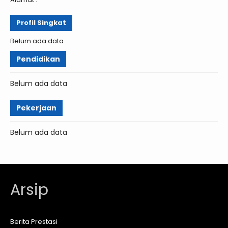
Profil Singkat
Belum ada data
Pendidikan
Belum ada data
Pekerjaan
Belum ada data
Arsip
Berita Prestasi