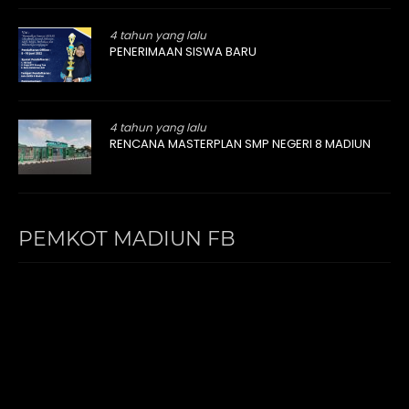
4 tahun yang lalu
PENERIMAAN SISWA BARU
4 tahun yang lalu
RENCANA MASTERPLAN SMP NEGERI 8 MADIUN
PEMKOT MADIUN FB