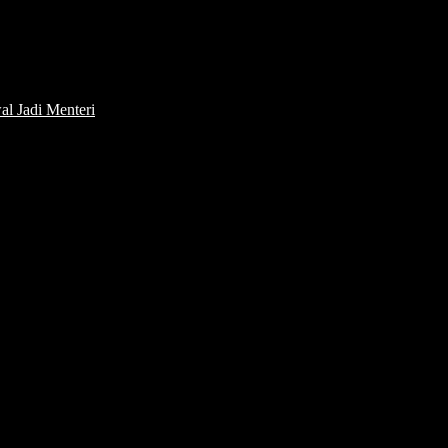
l Jadi Menteri