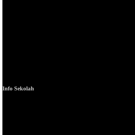
Info Sekolah