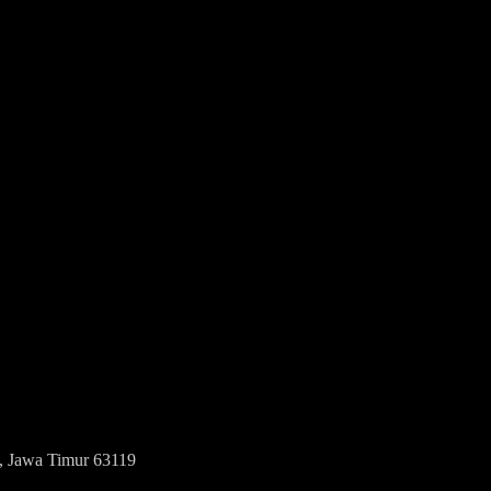
n, Jawa Timur 63119