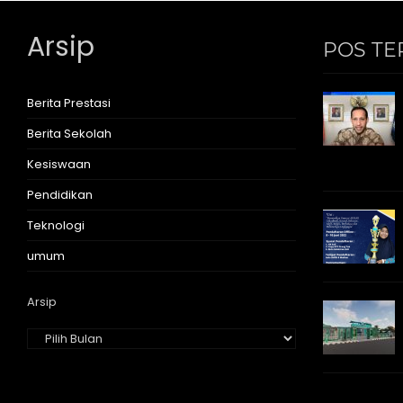
Arsip
POS TE
Berita Prestasi
Berita Sekolah
Kesiswaan
Pendidikan
Teknologi
umum
Arsip