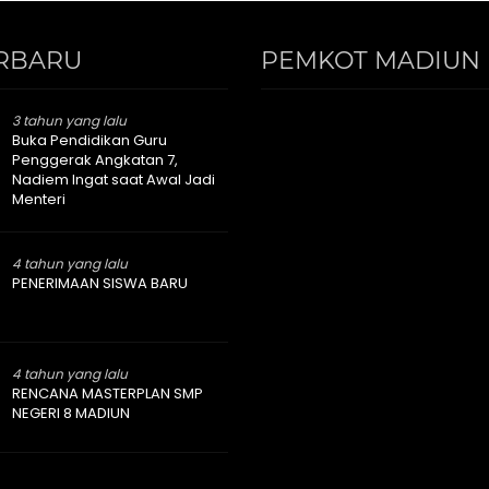
RBARU
PEMKOT MADIUN 
3 tahun yang lalu
Buka Pendidikan Guru
Penggerak Angkatan 7,
Nadiem Ingat saat Awal Jadi
Menteri
4 tahun yang lalu
PENERIMAAN SISWA BARU
4 tahun yang lalu
RENCANA MASTERPLAN SMP
NEGERI 8 MADIUN