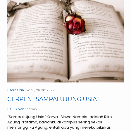
Diterbitkan
: Rabu, 26 Okt 2022
CERPEN “SAMPAI UJUNG USIA”
Ditulis oleh
: admin
“Sampai Ujung Usia” Karya : Siswa Namaku adalah Riko
Agung Pratama, kawanku di kampus sering sekali
memanggilku Agung, entah apa yang mereka pikirkan