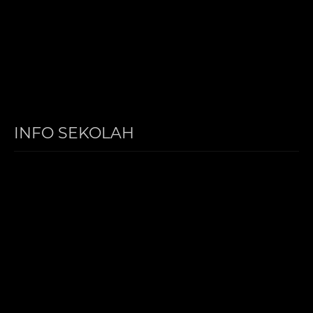
INFO SEKOLAH