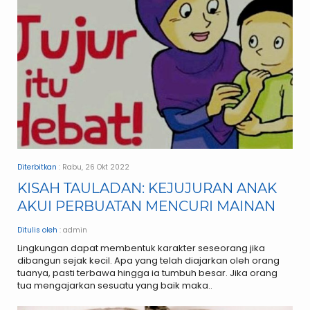
Diterbitkan
: Rabu, 26 Okt 2022
KISAH TAULADAN: KEJUJURAN ANAK
AKUI PERBUATAN MENCURI MAINAN
Ditulis oleh
: admin
Lingkungan dapat membentuk karakter seseorang jika
dibangun sejak kecil. Apa yang telah diajarkan oleh orang
tuanya, pasti terbawa hingga ia tumbuh besar. Jika orang
tua mengajarkan sesuatu yang baik maka..