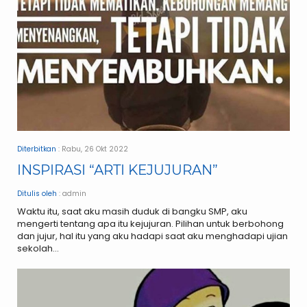
Diterbitkan
: Rabu, 26 Okt 2022
INSPIRASI “ARTI KEJUJURAN”
Ditulis oleh
: admin
Waktu itu, saat aku masih duduk di bangku SMP, aku
mengerti tentang apa itu kejujuran. Pilihan untuk berbohong
dan jujur, hal itu yang aku hadapi saat aku menghadapi ujian
sekolah...