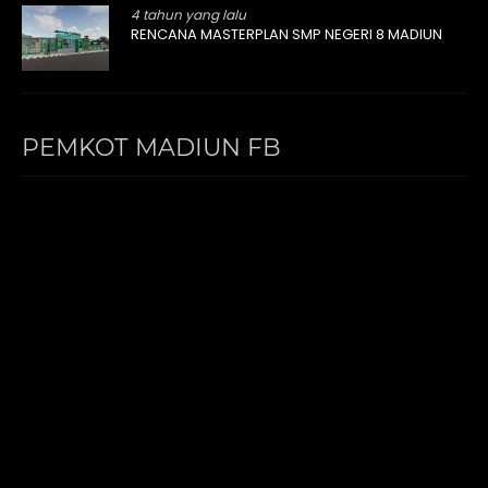
4 tahun yang lalu
RENCANA MASTERPLAN SMP NEGERI 8 MADIUN
PEMKOT MADIUN FB