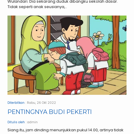
Wulandari. Dia sekarang duduk dibangku sekolah dasar.
Tidak seperti anak seusianya,..
Diterbitkan
: Rabu, 26 Okt 2022
PENTINGNYA BUDI PEKERTI
Ditulis oleh
: admin
Siang itu, jam dinding menunjukkan pukul 14.00, artinya tidak