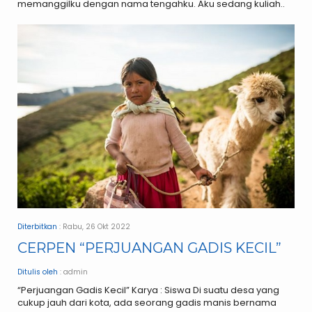
memanggilku dengan nama tengahku. Aku sedang kuliah..
Diterbitkan
: Rabu, 26 Okt 2022
CERPEN “PERJUANGAN GADIS KECIL”
Ditulis oleh
: admin
“Perjuangan Gadis Kecil” Karya : Siswa Di suatu desa yang
cukup jauh dari kota, ada seorang gadis manis bernama