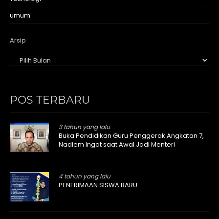
umum
Arsip
POS TERBARU
3 tahun yang lalu
Buka Pendidikan Guru Penggerak Angkatan 7,
Nadiem Ingat saat Awal Jadi Menteri
4 tahun yang lalu
PENERIMAAN SISWA BARU