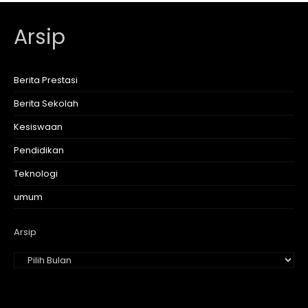
Arsip
Berita Prestasi
Berita Sekolah
Kesiswaan
Pendidikan
Teknologi
umum
Arsip