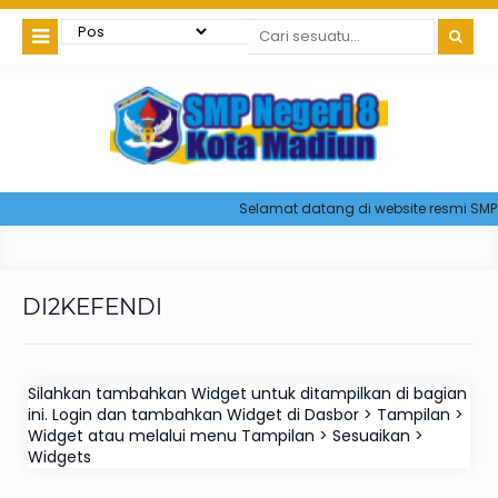
Selamat datang di website resmi SMP 
DI2KEFENDI
Silahkan tambahkan Widget untuk ditampilkan di bagian
ini. Login dan tambahkan Widget di Dasbor > Tampilan >
Widget atau melalui menu Tampilan > Sesuaikan >
Widgets