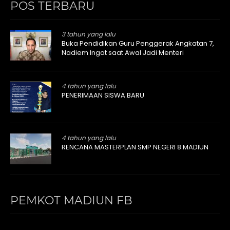
POS TERBARU
3 tahun yang lalu
Buka Pendidikan Guru Penggerak Angkatan 7,
Nadiem Ingat saat Awal Jadi Menteri
4 tahun yang lalu
PENERIMAAN SISWA BARU
4 tahun yang lalu
RENCANA MASTERPLAN SMP NEGERI 8 MADIUN
PEMKOT MADIUN FB